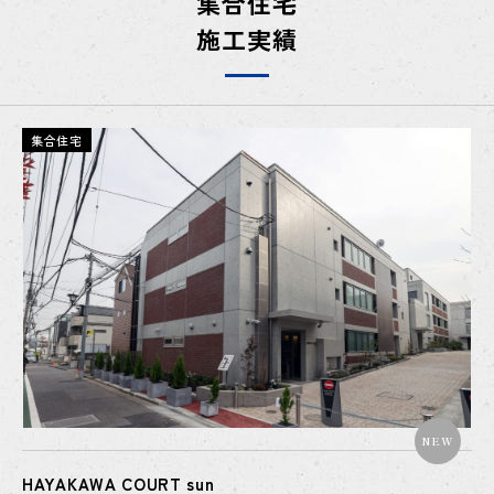
集合住宅
施工実績
集合住宅
NEW
HAYAKAWA COURT sun