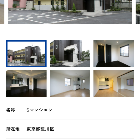
名称
Sマンション
所在地
東京都荒川区