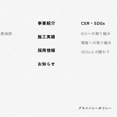
事業紹介
CSR・SDGs
代表挨拶
ISOへの取り組み
施工実績
環境への取り組み
採用情報
SDGsとの関わり
お知らせ
プライバシーポリシー