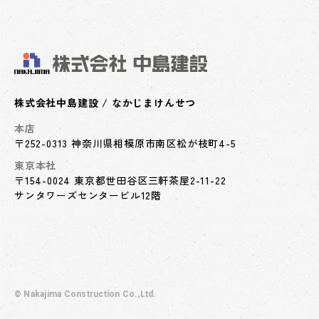
株式会社中島建設 / なかじまけんせつ
本店
〒252-0313 神奈川県相模原市南区松が枝町4-5
東京本社
〒154-0024 東京都世田谷区三軒茶屋2-11-22
サンタワーズセンタービル12階
© Nakajima Construction Co.,Ltd.