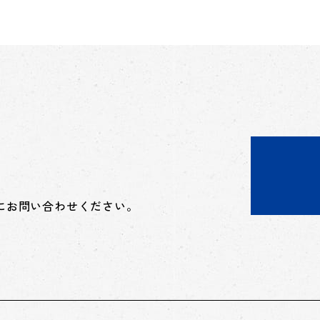
にお問い合わせください。