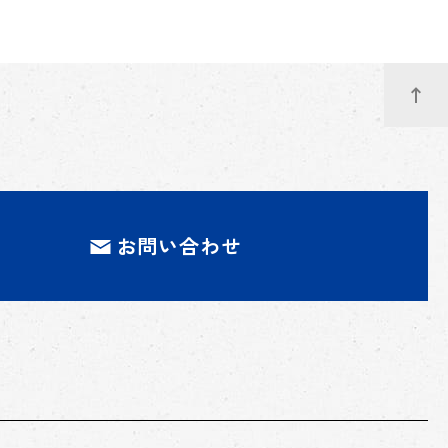
お問い合わせ