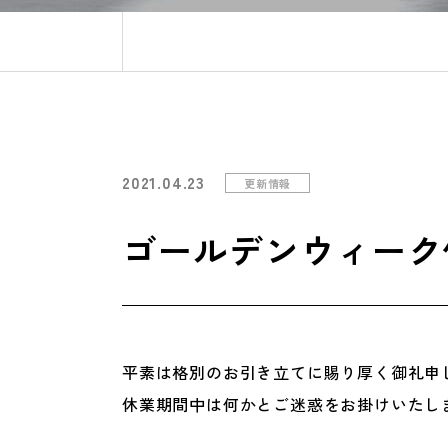
2021.04.23
更新情報
ゴールデンウィーク
平素は格別のお引き立てに賜り厚く御礼申
休業期間中は何かとご迷惑をお掛けいたし