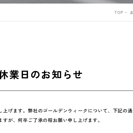
TOP
休業日のお知らせ
し上げます。弊社のゴールデンウィークについて、下記の通
ますが、何卒ご了承の程お願い申し上げます。