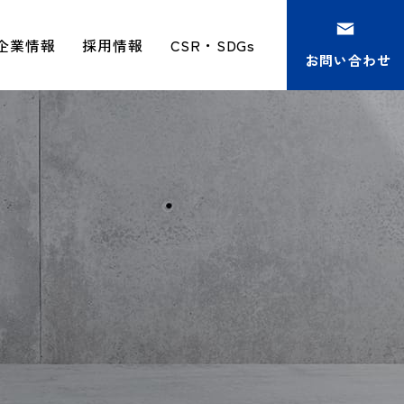
企業情報
採用情報
CSR・SDGs
お問い合わせ