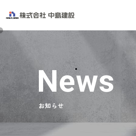
News
お知らせ