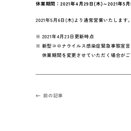
休業期間：2021年4月29日(木)～2021年5月
2021年5月6日(木)より通常営業いたします
※ 2021年4月23日更新時点
※ 新型コロナウイルス感染症緊急事態宣
休業期間を変更させていただく場合がご
前の記事