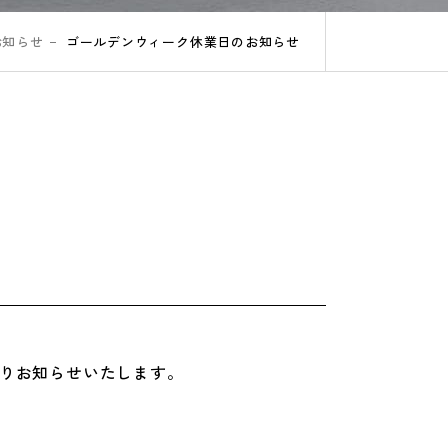
お知らせ
ゴールデンウィーク休業日のお知らせ
りお知らせいたします。