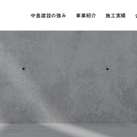
中島建設の強み
事業紹介
施工実績