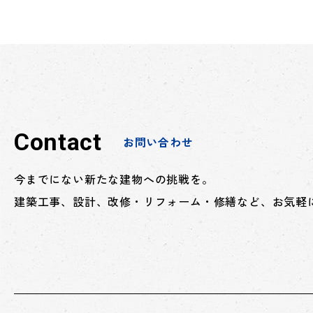
Contact
お問い合わせ
今までにない新たな建物への挑戦を。
建築工事、設計、改修・リフォーム・修繕など、お気軽