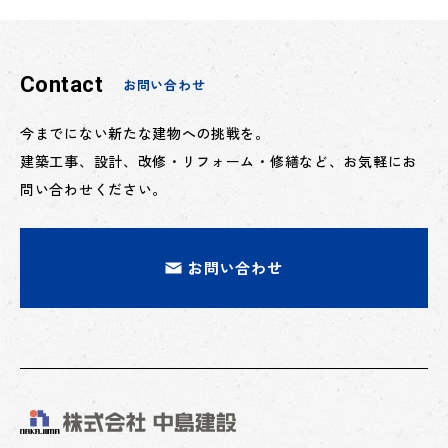
Contact
お問い合わせ
今までにない新たな建物への挑戦を。
建築工事、設計、改修・リフォーム・修繕など、お気軽にお
問い合わせください。
お問い合わせ