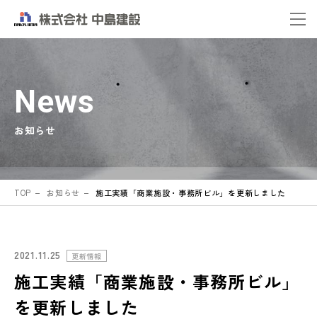
News
お知らせ
TOP
お知らせ
施工実績「商業施設・事務所ビル」を更新しました
2021.11.25
更新情報
施工実績「商業施設・事務所ビル」
を更新しました