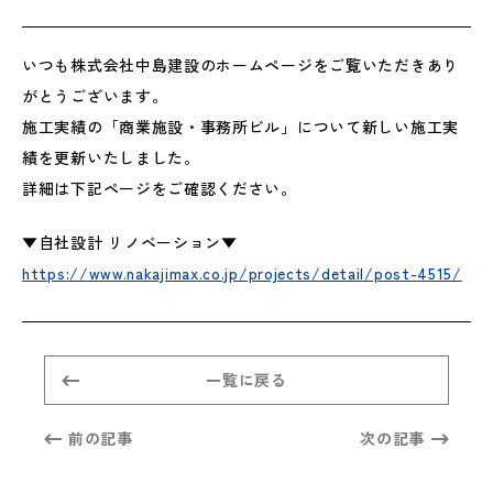
いつも株式会社中島建設のホームページをご覧いただきあり
がとうございます。
施工実績の「商業施設・事務所ビル」について新しい施工実
績を更新いたしました。
詳細は下記ページをご確認ください。
▼自社設計 リノベーション▼
https://www.nakajimax.co.jp/projects/detail/post-4515/
一覧に戻る
前の記事
次の記事